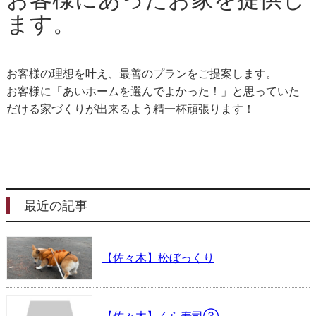
ます。
お客様の理想を叶え、最善のプランをご提案します。
お客様に「あいホームを選んでよかった！」と思っていた
だける家づくりが出来るよう精一杯頑張ります！
最近の記事
【佐々木】松ぼっくり