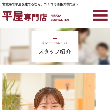
宮城県で平屋を建てるなら、コミコミ価格の専門店へ